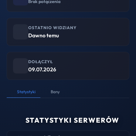
Brak połączenia
OSTATNIO WIDZIANY
Dawno temu
DOŁĄCZYŁ
09.07.2026
Statystyki
Bany
STATYSTYKI SERWERÓW