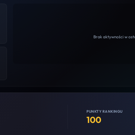
Brak aktywności w osta
PUNKTY RANKINGU
100