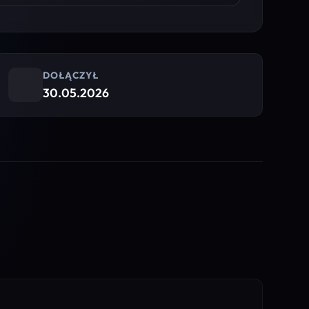
DOŁĄCZYŁ
30.05.2026