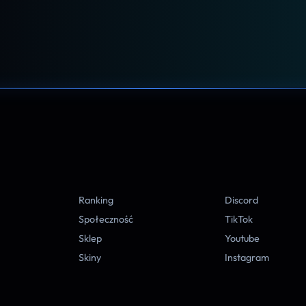
A
Ranking
Discord
Społeczność
TikTok
Sklep
Youtube
Skiny
Instagram