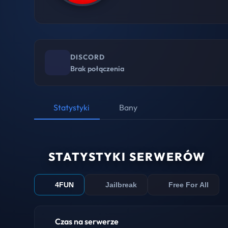
DISCORD
Brak połączenia
Statystyki
Bany
STATYSTYKI SERWERÓW
4FUN
Jailbreak
Free For All
Czas na serwerze