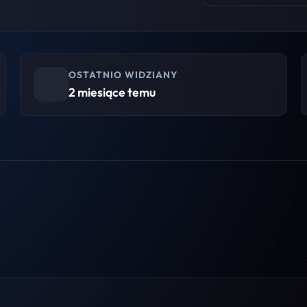
OSTATNIO WIDZIANY
2 miesiące temu