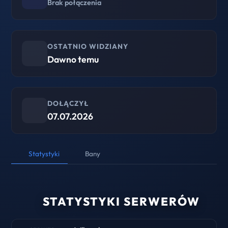
Brak połączenia
OSTATNIO WIDZIANY
Dawno temu
DOŁĄCZYŁ
07.07.2026
Statystyki
Bany
STATYSTYKI SERWERÓW