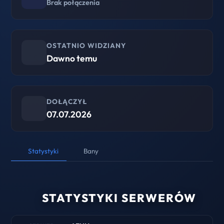
Brak połączenia
OSTATNIO WIDZIANY
Dawno temu
DOŁĄCZYŁ
07.07.2026
Statystyki
Bany
STATYSTYKI SERWERÓW