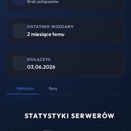
Brak połączenia
OSTATNIO WIDZIANY
2 miesiące temu
DOŁĄCZYŁ
03.06.2026
Statystyki
Bany
STATYSTYKI SERWERÓW