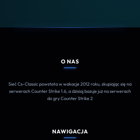
O NAS
Sieć Cs-Classic powstała w wakacje 2012 roku, skupiając się na
serwerach Counter Strike 1.6, a dzisiaj bazuje już na serwerach
do gry Counter Strike 2
NAWIGACJA