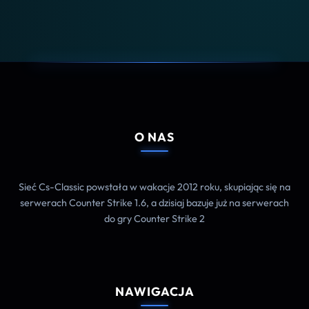
O NAS
Sieć Cs-Classic powstała w wakacje 2012 roku, skupiając się na
serwerach Counter Strike 1.6, a dzisiaj bazuje już na serwerach
do gry Counter Strike 2
NAWIGACJA