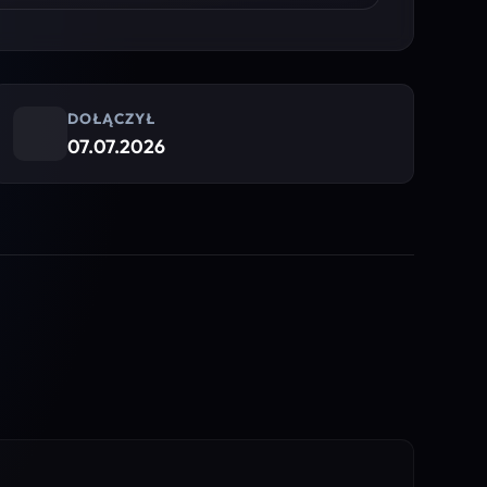
DOŁĄCZYŁ
07.07.2026