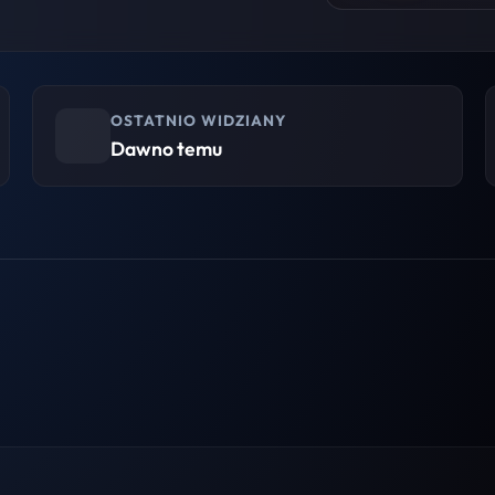
OSTATNIO WIDZIANY
Dawno temu