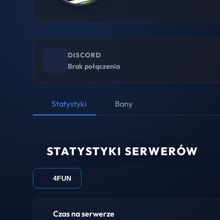
DISCORD
Brak połączenia
Statystyki
Bany
STATYSTYKI SERWERÓW
4FUN
Czas na serwerze