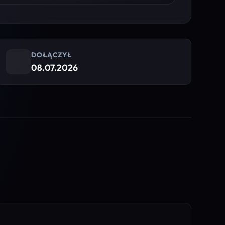
DOŁĄCZYŁ
08.07.2026