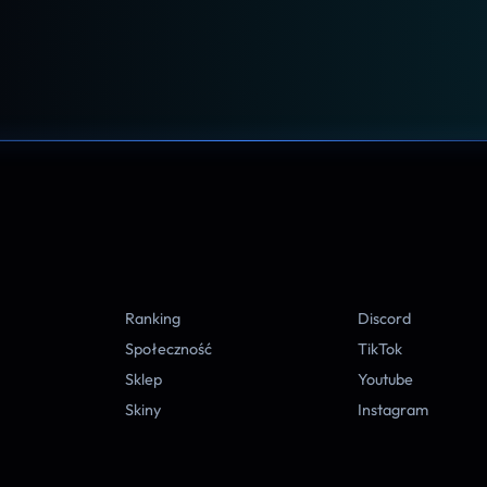
A
Ranking
Discord
Społeczność
TikTok
Sklep
Youtube
Skiny
Instagram