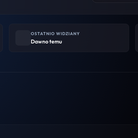
OSTATNIO WIDZIANY
Dawno temu