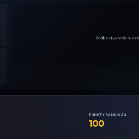
Brak aktywności w osta
PUNKTY RANKINGU
100