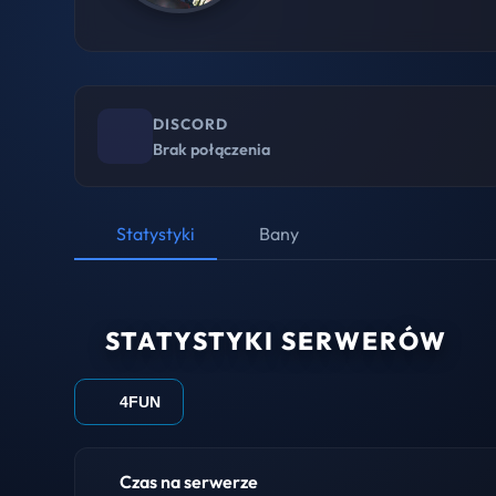
DISCORD
Brak połączenia
Statystyki
Bany
STATYSTYKI SERWERÓW
4FUN
Czas na serwerze