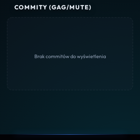
COMMITY (GAG/MUTE)
Brak commitów do wyświetlenia