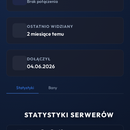
Brak połączenia
OSTATNIO WIDZIANY
2 miesiące temu
DOŁĄCZYŁ
04.06.2026
Statystyki
Bany
STATYSTYKI SERWERÓW