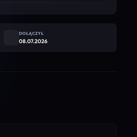
DOŁĄCZYŁ
08.07.2026