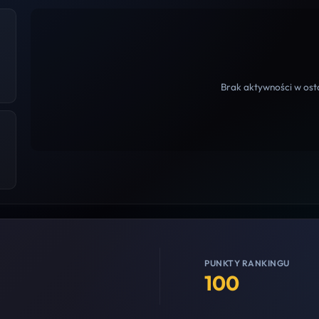
Brak aktywności w osta
PUNKTY RANKINGU
100