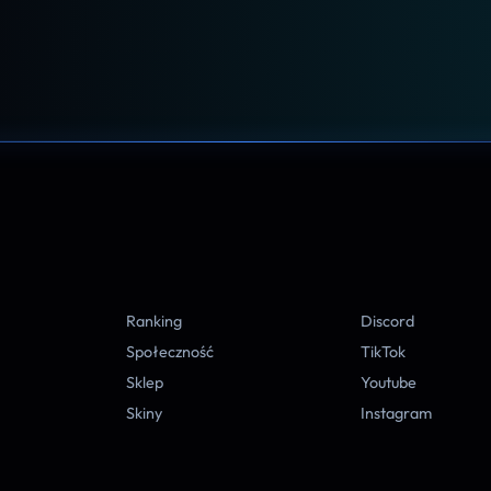
A
Ranking
Discord
Społeczność
TikTok
Sklep
Youtube
Skiny
Instagram