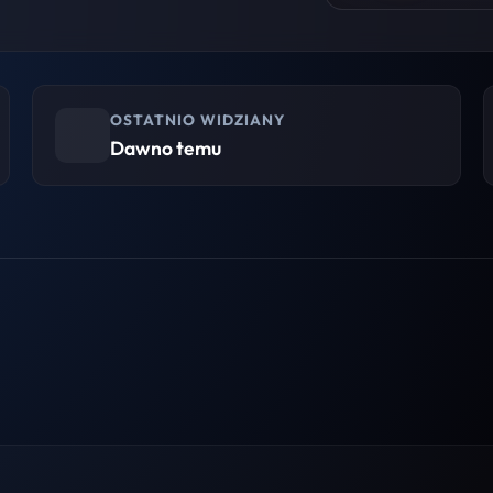
OSTATNIO WIDZIANY
Dawno temu