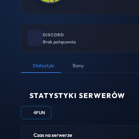
DISCORD
Brak połączenia
Statystyki
Bany
STATYSTYKI SERWERÓW
4FUN
Czas na serwerze