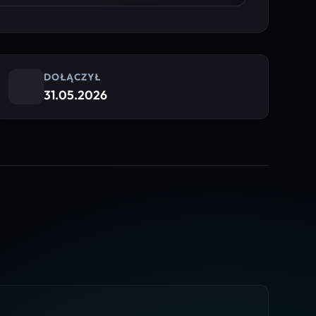
DOŁĄCZYŁ
31.05.2026