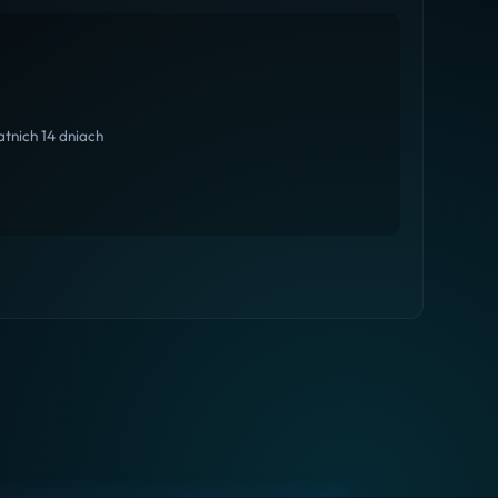
tnich 14 dniach