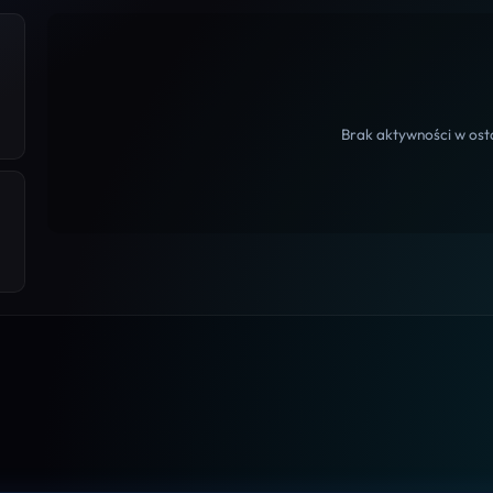
Brak aktywności w osta