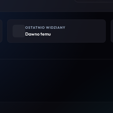
OSTATNIO WIDZIANY
Dawno temu