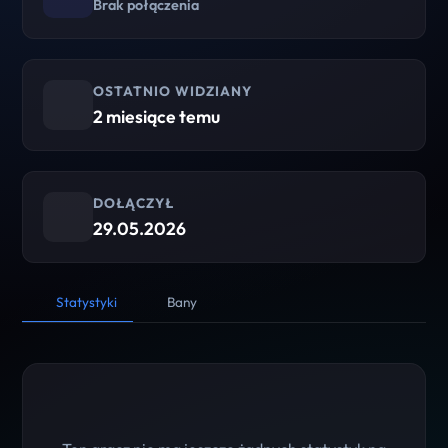
Brak połączenia
OSTATNIO WIDZIANY
2 miesiące temu
DOŁĄCZYŁ
29.05.2026
Statystyki
Bany