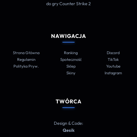
do gry Counter Strike 2
NAWIGACJA
Strona Główna
Ranking
Discord
Regulamin
Społeczność
TikTok
Polityka Pryw.
Sklep
Youtube
Skiny
Instagram
TWÓRCA
Design & Code:
Qesik