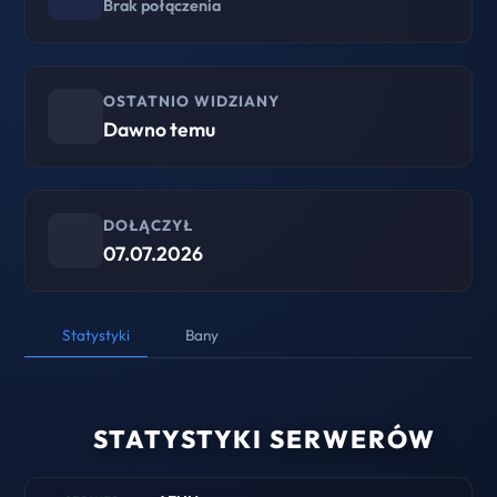
Brak połączenia
OSTATNIO WIDZIANY
Dawno temu
DOŁĄCZYŁ
07.07.2026
Statystyki
Bany
STATYSTYKI SERWERÓW