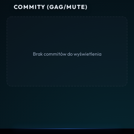
COMMITY (GAG/MUTE)
Brak commitów do wyświetlenia