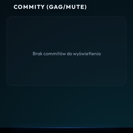
COMMITY (GAG/MUTE)
Brak commitów do wyświetlenia