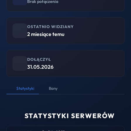
Brak połączenia
OSTATNIO WIDZIANY
2 miesiące temu
DOŁĄCZYŁ
31.05.2026
Statystyki
Bany
STATYSTYKI SERWERÓW